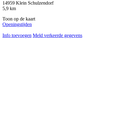
14959
Klein Schulzendorf
5,9
km
Toon op de kaart
Openingstijden
Info toevoegen
Meld verkeerde gegevens